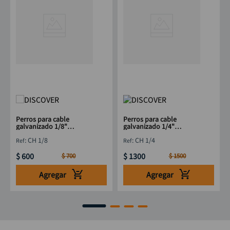
Perros para cable
Perros para cable
galvanizado 1/8"
galvanizado 1/4"
DISCOVER
DISCOVER
:
CH 1/8
:
CH 1/4
$
600
$
1300
$
700
$
1500
Agregar
Agregar