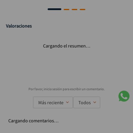
Valoraciones
Cargando el resumen…
Más reciente
Todos
Cargando comentarios…