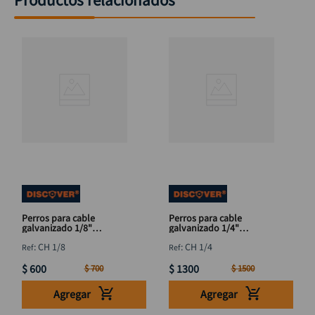
Perros para cable
Perros para cable
galvanizado 1/8"
galvanizado 1/4"
DISCOVER
DISCOVER
:
CH 1/8
:
CH 1/4
$
600
$
1300
$
700
$
1500
Agregar
Agregar