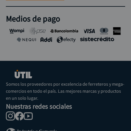
Medios de pago
Somos los proveedores por excelencia de ferreteros y mega-
comercios en todo el país. Las mejores marcas y productos
en un solo lugar.
Nuestras redes sociales