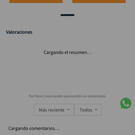
Valoraciones
Cargando el resumen…
Más reciente
Todos
Cargando comentarios…