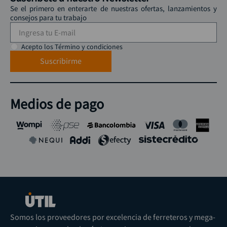
Se el primero en enterarte de nuestras ofertas, lanzamientos y
consejos para tu trabajo
Acepto los Término y condiciones
Suscribirme
Medios de pago
Somos los proveedores por excelencia de ferreteros y mega-