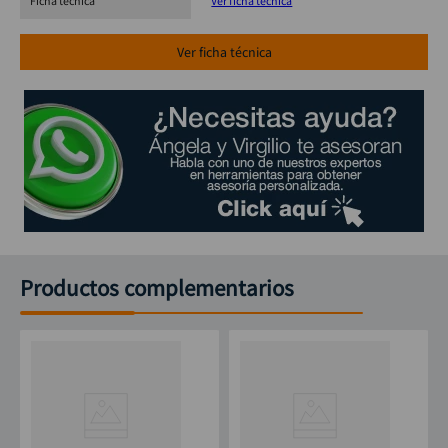
Ficha técnica
Ver ficha técnica
Ver ficha técnica
Productos complementarios