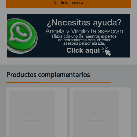
Ver ficha técnica
Productos complementarios