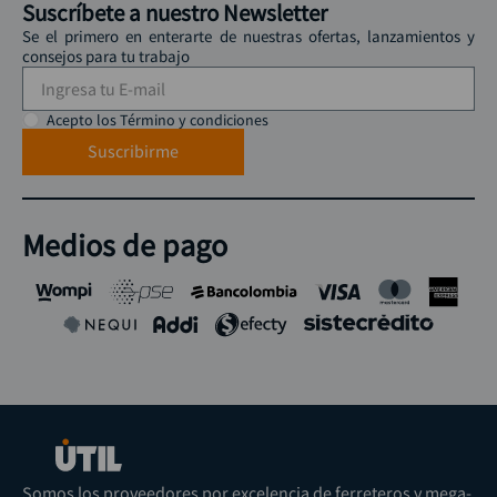
Suscríbete a nuestro Newsletter
Se el primero en enterarte de nuestras ofertas, lanzamientos y
consejos para tu trabajo
Acepto los Término y condiciones
Suscribirme
Medios de pago
Somos los proveedores por excelencia de ferreteros y mega-