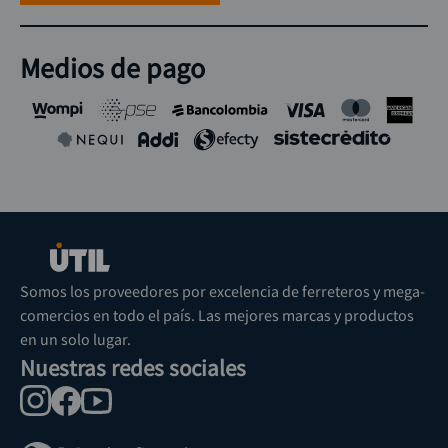
Medios de pago
Somos los proveedores por excelencia de ferreteros y mega-
comercios en todo el país. Las mejores marcas y productos
en un solo lugar.
Nuestras redes sociales