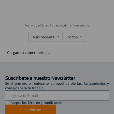
Más reciente
Todos
Cargando comentarios…
Suscríbete a nuestro Newsletter
Se el primero en enterarte de nuestras ofertas, lanzamientos y
consejos para tu trabajo
Acepto los Término y condiciones
Suscribirme