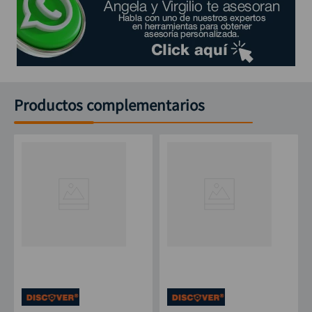
Productos complementarios