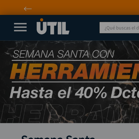
¿Qué buscas el día