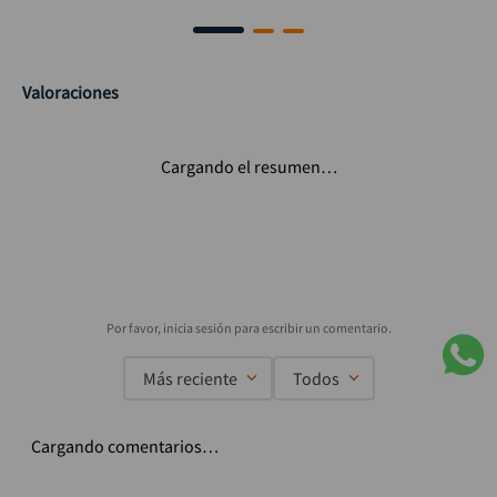
Valoraciones
Cargando el resumen…
Más reciente
Todos
Cargando comentarios…