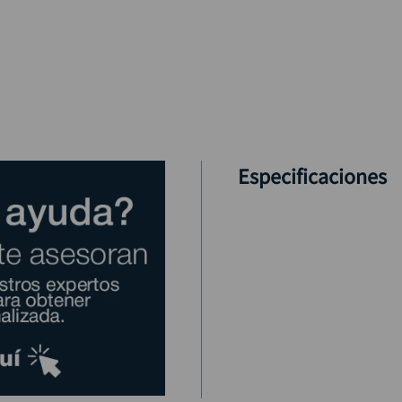
Especificaciones