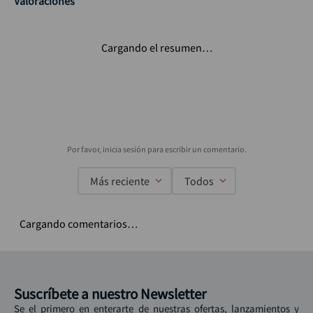
Valoraciones
Cargando el resumen…
Más reciente
Todos
Cargando comentarios…
Suscríbete a nuestro Newsletter
Se el primero en enterarte de nuestras ofertas, lanzamientos y