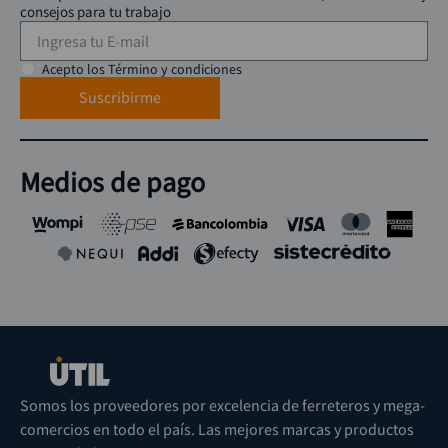
consejos para tu trabajo
Acepto los Término y condiciones
Suscribirme
Medios de pago
Somos los proveedores por excelencia de ferreteros y mega-
comercios en todo el país. Las mejores marcas y productos