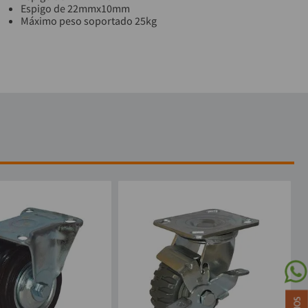
Espigo de 22mmx10mm
Máximo peso soportado 25kg