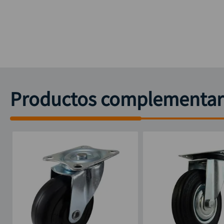
Productos complementar