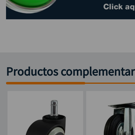
Productos complementar