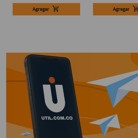
Agregar
Agregar