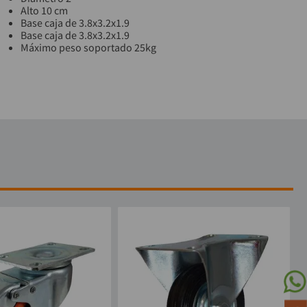
Alto 10 cm
Base caja de 3.8x3.2x1.9
Base caja de 3.8x3.2x1.9
Máximo peso soportado 25kg