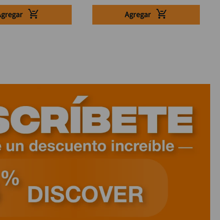
Agregar
Agregar