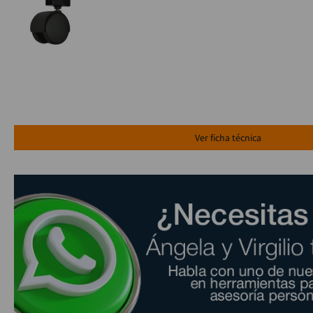
Ver ficha técnica