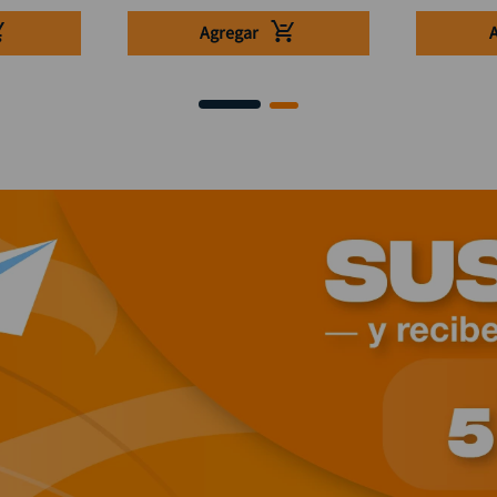
Agregar