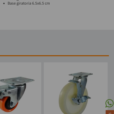
Base giratoria 6.5x6.5 cm