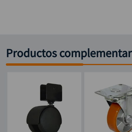
Productos complementar