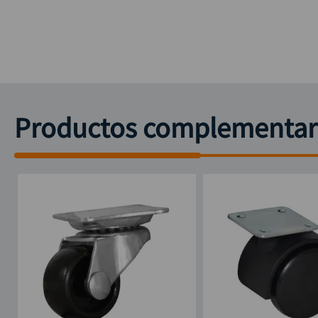
Productos complementar