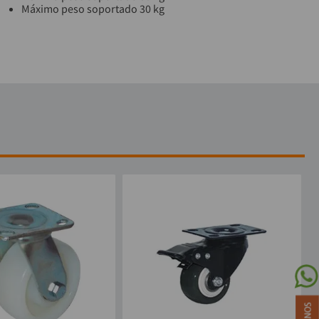
Máximo peso soportado 30 kg