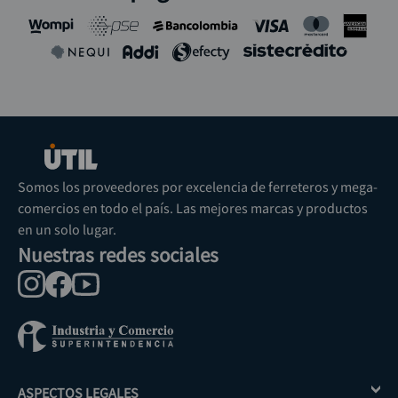
Somos los proveedores por excelencia de ferreteros y mega-
comercios en todo el país. Las mejores marcas y productos
en un solo lugar.
Nuestras redes sociales
ASPECTOS LEGALES
+