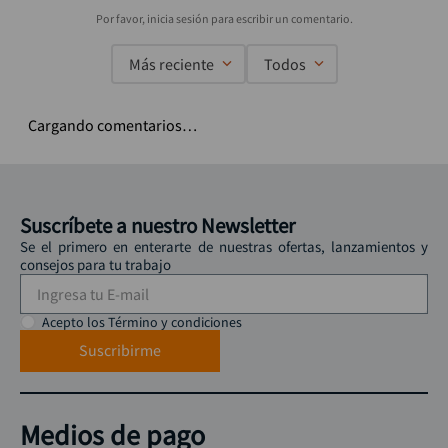
Más reciente
Todos
Cargando comentarios…
Suscríbete a nuestro Newsletter
Se el primero en enterarte de nuestras ofertas, lanzamientos y
consejos para tu trabajo
Acepto los Término y condiciones
Suscribirme
Medios de pago