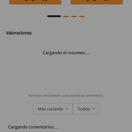
Valoraciones
Cargando el resumen…
Más reciente
Todos
Cargando comentarios…