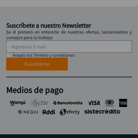
Suscríbete a nuestro Newsletter
Se el primero en enterarte de nuestras ofertas, lanzamientos y
consejos para tu trabajo
Acepto los Término y condiciones
Suscribirme
Medios de pago