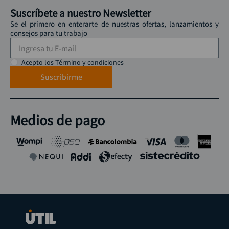
Suscríbete a nuestro Newsletter
Se el primero en enterarte de nuestras ofertas, lanzamientos y
consejos para tu trabajo
Acepto los Término y condiciones
Suscribirme
Medios de pago