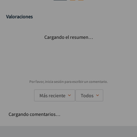
Valoraciones
Cargando el resumen…
Más reciente
Todos
Cargando comentarios…