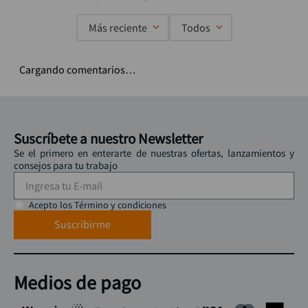
Más reciente
Todos
Cargando comentarios…
Suscríbete a nuestro Newsletter
Se el primero en enterarte de nuestras ofertas, lanzamientos y
consejos para tu trabajo
Acepto los Término y condiciones
Suscribirme
Medios de pago