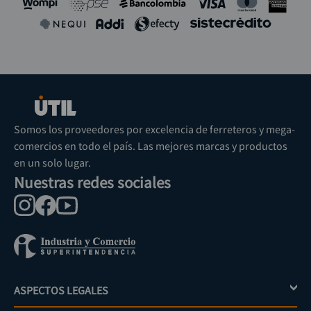
Somos los proveedores por excelencia de ferreteros y mega-
comercios en todo el país. Las mejores marcas y productos
en un solo lugar.
Nuestras redes sociales
ASPECTOS LEGALES
+