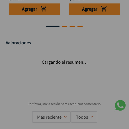
Agregar
Agregar
Valoraciones
Cargando el resumen…
Más reciente
Todos