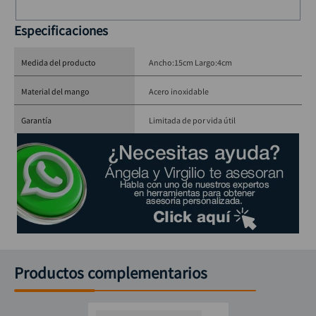
Especificaciones
Medida del producto
Ancho:15cm Largo:4cm
Material del mango
Acero inoxidable
Garantía
Limitada de por vida útil
Productos complementarios