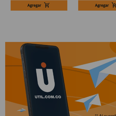
Agregar
Agregar