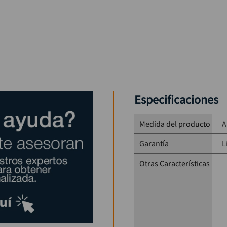
Especificaciones
Medida del producto
A
Garantía
L
Otras Características