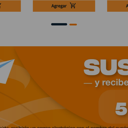
Agregar