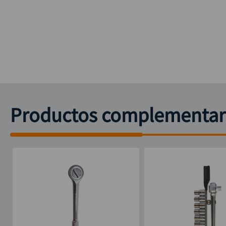
Productos complementar