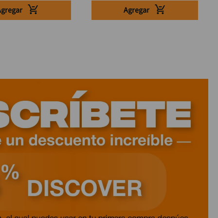
Agregar
Agregar