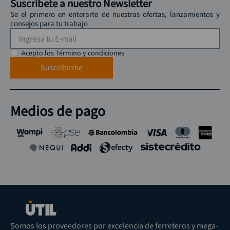
Suscríbete a nuestro Newsletter
Se el primero en enterarte de nuestras ofertas, lanzamientos y
consejos para tu trabajo
Acepto los Término y condiciones
Suscribirme
Medios de pago
Somos los proveedores por excelencia de ferreteros y mega-