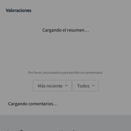
Valoraciones
Cargando el resumen…
Más reciente
Todos
Cargando comentarios…