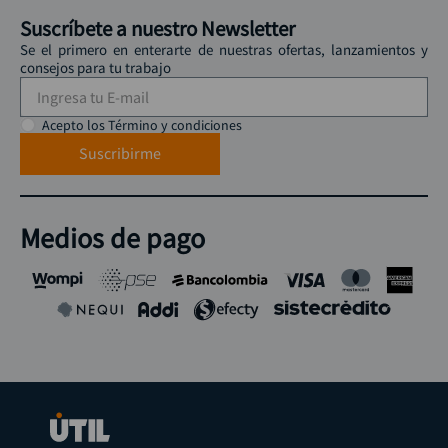
Suscríbete a nuestro Newsletter
Se el primero en enterarte de nuestras ofertas, lanzamientos y
consejos para tu trabajo
Acepto los Término y condiciones
Suscribirme
Medios de pago