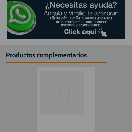
Productos complementarios