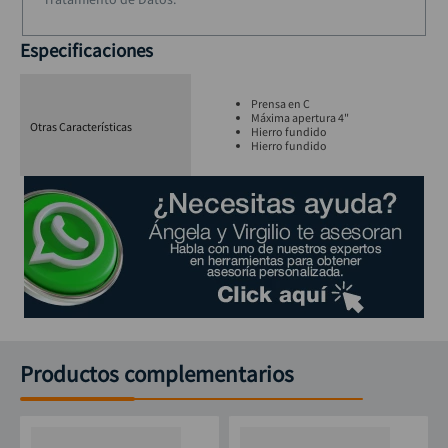
Especificaciones
Prensa en C
Máxima apertura 4"
Otras Características
Hierro fundido
Hierro fundido
Productos complementarios