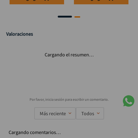
Valoraciones
Cargando el resumen…
Más reciente
Todos
Cargando comentarios…