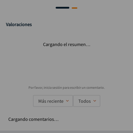
Valoraciones
Cargando el resumen…
Más reciente
Todos
Cargando comentarios…