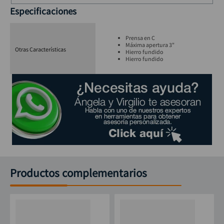
Especificaciones
Prensa en C
Máxima apertura 3"
Otras Características
Hierro fundido
Hierro fundido
Productos complementarios