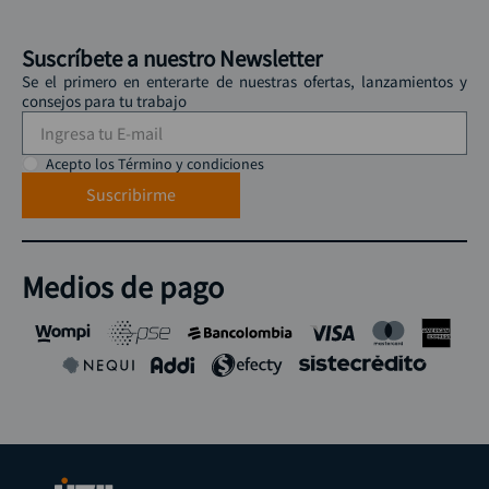
Suscríbete a nuestro Newsletter
Se el primero en enterarte de nuestras ofertas, lanzamientos y
consejos para tu trabajo
Acepto los Término y condiciones
Suscribirme
Medios de pago