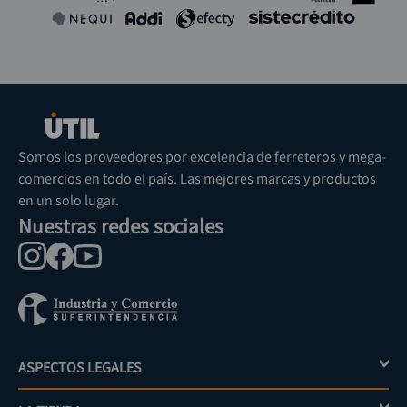
Somos los proveedores por excelencia de ferreteros y mega-
comercios en todo el país. Las mejores marcas y productos
en un solo lugar.
Nuestras redes sociales
ASPECTOS LEGALES
+