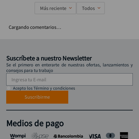
Más reciente
Todos
Cargando comentarios…
Suscríbete a nuestro Newsletter
Se el primero en enterarte de nuestras ofertas, lanzamientos y
consejos para tu trabajo
Acepto los Término y condiciones
Suscribirme
Medios de pago