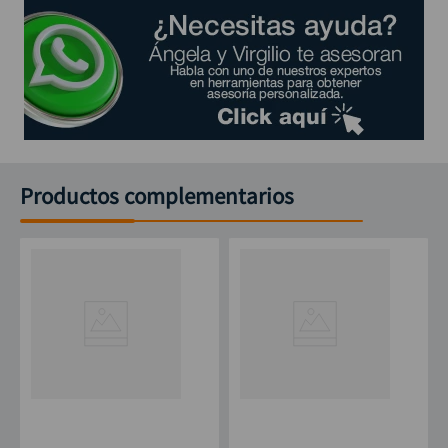
Productos complementarios