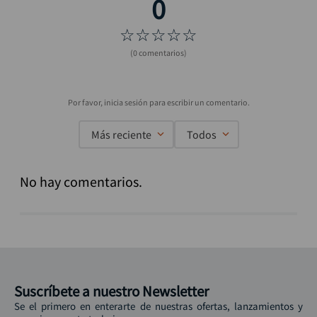
☆
☆
☆
☆
☆
(0 comentarios)
Más reciente
Todos
No hay comentarios.
Suscríbete a nuestro Newsletter
Se el primero en enterarte de nuestras ofertas, lanzamientos y