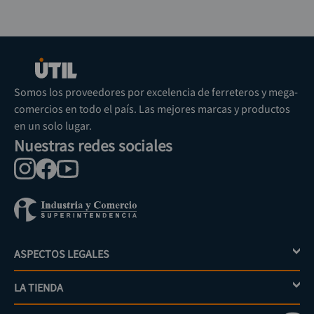
Somos los proveedores por excelencia de ferreteros y mega-
comercios en todo el país. Las mejores marcas y productos
en un solo lugar.
Nuestras redes sociales
ASPECTOS LEGALES
+
LA TIENDA
+
Política de tratamiento de datos personales
Aviso de privacidad