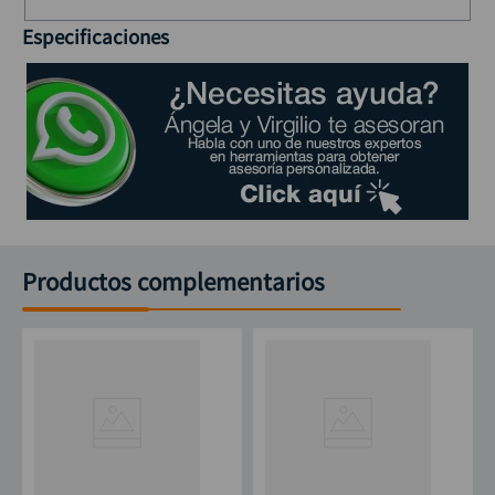
Especificaciones
Productos complementarios