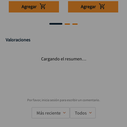
Agregar
Agregar
Valoraciones
Cargando el resumen…
Más reciente
Todos