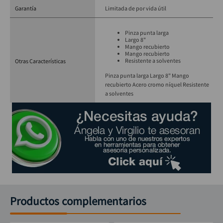
Garantía
Limitada de por vida útil
Pinza punta larga
Largo 8"
Mango recubierto
Mango recubierto
Resistente a solventes
Otras Características
Pinza punta larga Largo 8" Mango
recubierto Acero cromo níquel Resistente
a solventes
Productos complementarios