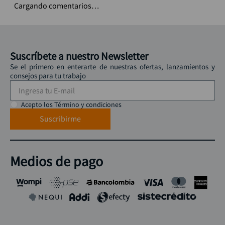
Cargando comentarios…
Suscríbete a nuestro Newsletter
Se el primero en enterarte de nuestras ofertas, lanzamientos y
consejos para tu trabajo
Acepto los Término y condiciones
Suscribirme
Medios de pago