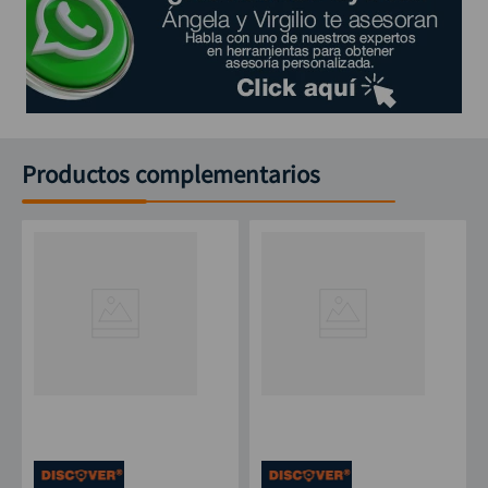
Productos complementarios