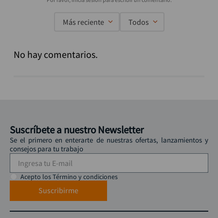
Más reciente
Todos
No hay comentarios.
Suscríbete a nuestro Newsletter
Se el primero en enterarte de nuestras ofertas, lanzamientos y
consejos para tu trabajo
Acepto los Término y condiciones
Suscribirme