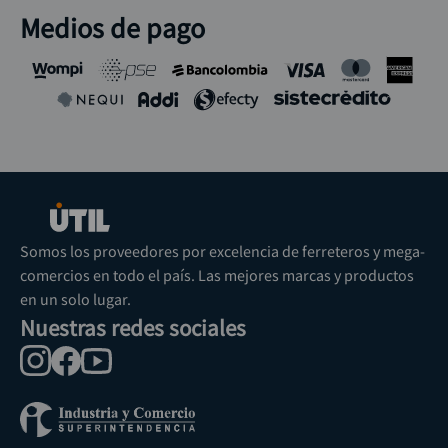
Medios de pago
Somos los proveedores por excelencia de ferreteros y mega-
comercios en todo el país. Las mejores marcas y productos
en un solo lugar.
Nuestras redes sociales