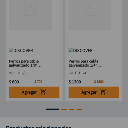
Perros para cable
Perros para cable
galvanizado 1/8"
galvanizado 1/4"
DISCOVER
DISCOVER
:
CH 1/8
:
CH 1/4
$
600
$
1300
$
700
$
1500
Agregar
Agregar