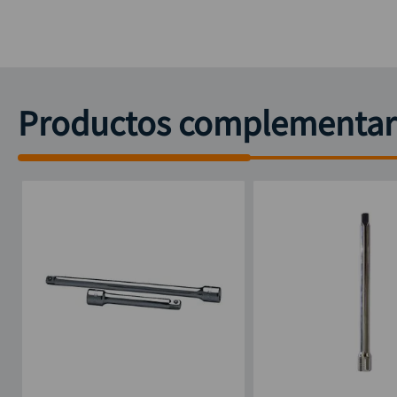
Productos complementar