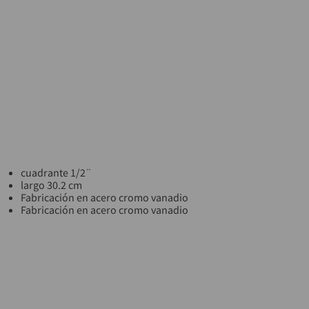
cuadrante 1/2¨
largo 30.2 cm
Fabricación en acero cromo vanadio
Fabricación en acero cromo vanadio