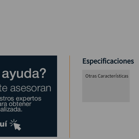
Especificaciones
Otras Características