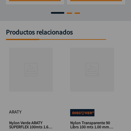
Productos relacionados
ARATY
Nylon Verde ARATY
Nylon Transparente 90
SUPERFLEX 100mts 1.60
Librs 100 mts 1.00 mm