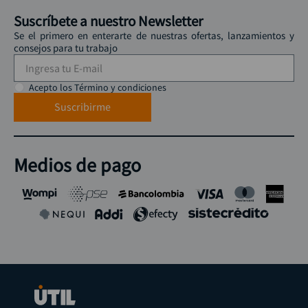
Suscríbete a nuestro Newsletter
Se el primero en enterarte de nuestras ofertas, lanzamientos y
consejos para tu trabajo
Acepto los Término y condiciones
Suscribirme
Medios de pago