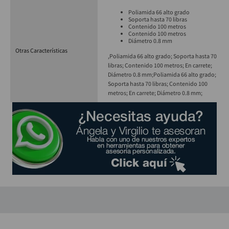
Poliamida 66 alto grado
Soporta hasta 70 libras
Contenido 100 metros
Contenido 100 metros
Diámetro 0.8 mm
Otras Características
,Poliamida 66 alto grado; Soporta hasta 70
libras; Contenido 100 metros; En carrete;
Diámetro 0.8 mm;
Poliamida 66 alto grado;
Soporta hasta 70 libras; Contenido 100
metros; En carrete; Diámetro 0.8 mm;