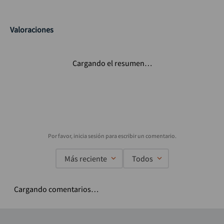
Valoraciones
Cargando el resumen…
Más reciente
Todos
Cargando comentarios…