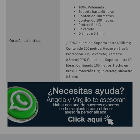
100% Poliamida
Soporta hasta 60 libras
Contenido 100 metros
Contenido 100 metros
Protección U.V
En carrete
Diámetro 0.8mm
Otras Características
,100% Poliamida; Soporta hasta 60 libras;
Contenido 100 metros; Hecho en Brasil;
Protección U.V; En carrete; Diámetro
0.8mm;
100% Poliamida; Soporta hasta 60
libras; Contenido 100 metros; Hecho en
Brasil; Protección U.V; En carrete; Diámetro
0.8mm;