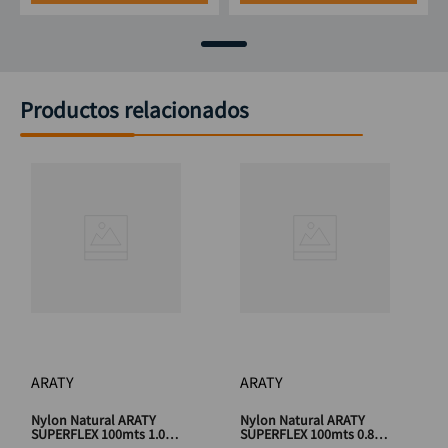
Productos relacionados
ARATY
ARATY
Nylon Natural ARATY
Nylon Natural ARATY
SUPERFLEX 100mts 1.00
SUPERFLEX 100mts 0.80