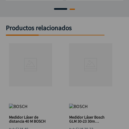
Productos relacionados
Medidor Láser de
Medidor Láser Bosch
distancia 40 M BOSCH
GLM 30-23 30m
Profesional