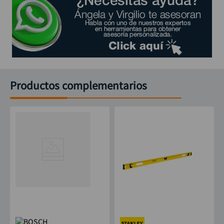
Productos complementarios