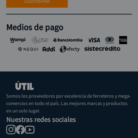
Suscribirme
Medios de pago
Somos los proveedores por excelencia de ferreteros y mega-
comercios en todo el país. Las mejores marcas y productos
en un solo lugar.
Nuestras redes sociales