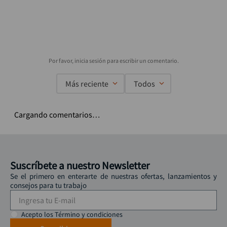
Más reciente
Todos
Cargando comentarios…
Suscríbete a nuestro Newsletter
Se el primero en enterarte de nuestras ofertas, lanzamientos y
consejos para tu trabajo
Acepto los Término y condiciones