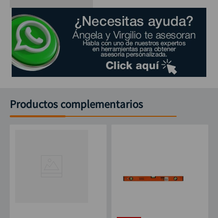
Productos complementarios