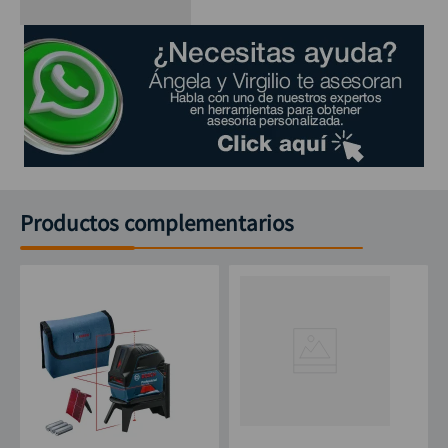
Productos complementarios