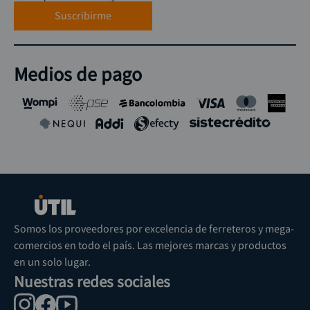
Suscribirme
Medios de pago
Somos los proveedores por excelencia de ferreteros y mega-
comercios en todo el país. Las mejores marcas y productos
en un solo lugar.
Nuestras redes sociales