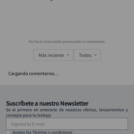
Más reciente
Todos
Cargando comentarios…
Suscríbete a nuestro Newsletter
Se el primero en enterarte de nuestras ofertas, lanzamientos y
consejos para tu trabajo
Acepto los Término y condiciones