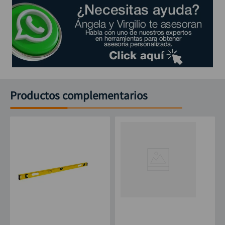
Productos complementarios