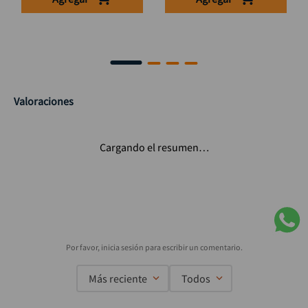
Valoraciones
Cargando el resumen…
Más reciente
Todos