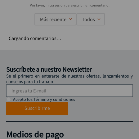
Más reciente
Todos
Cargando comentarios…
Suscríbete a nuestro Newsletter
Se el primero en enterarte de nuestras ofertas, lanzamientos y
consejos para tu trabajo
Acepto los Término y condiciones
Suscribirme
Medios de pago