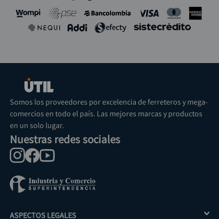
Somos los proveedores por excelencia de ferreteros y mega-
comercios en todo el país. Las mejores marcas y productos
en un solo lugar.
Nuestras redes sociales
ASPECTOS LEGALES
+