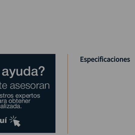
Especificaciones