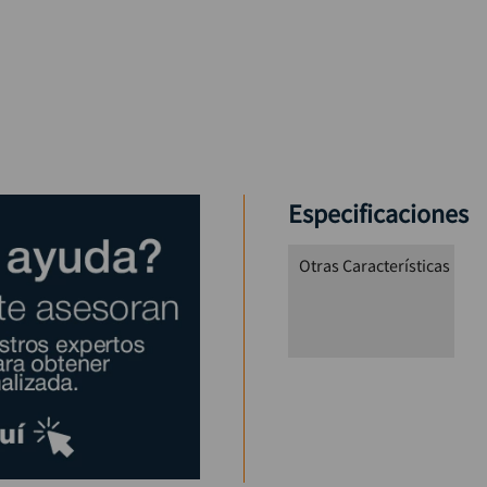
Especificaciones
Otras Características