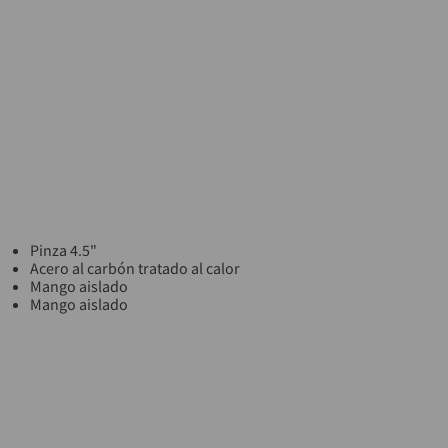
Pinza 4.5"
Acero al carbón tratado al calor
Mango aislado
Mango aislado