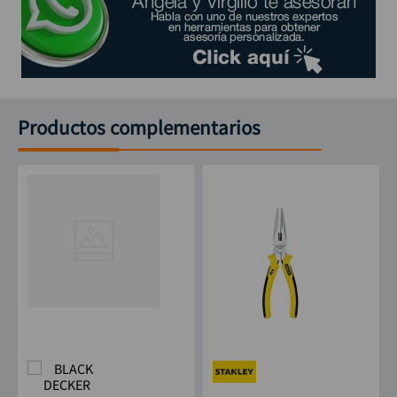
Productos complementarios