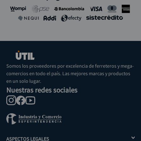
Somos los proveedores por excelencia de ferreteros y mega-
comercios en todo el país. Las mejores marcas y productos
en un solo lugar.
Nuestras redes sociales
ASPECTOS LEGALES
+