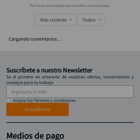
Más reciente
Todos
Cargando comentarios…
Suscríbete a nuestro Newsletter
Se el primero en enterarte de nuestras ofertas, lanzamientos y
consejos para tu trabajo
Acepto los Término y condiciones
Suscribirme
Medios de pago